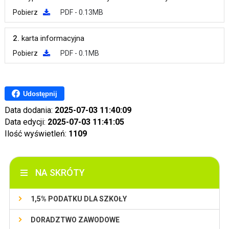
Pobierz
PDF - 0.13MB
2.
karta informacyjna
Pobierz
PDF - 0.1MB
Udostępnij
Data dodania:
2025-07-03 11:40:09
Data edycji:
2025-07-03 11:41:05
Ilość wyświetleń:
1109
NA SKRÓTY
1,5% PODATKU DLA SZKOŁY
DORADZTWO ZAWODOWE