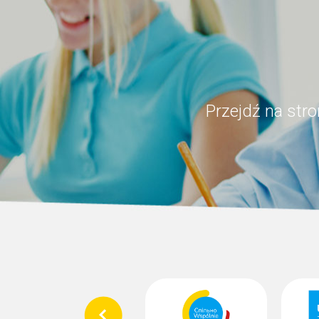
Przejdź na str