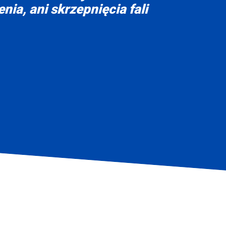
nia, ani skrzepnięcia fali