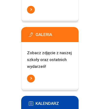
GALERIA
Zobacz zdjęcie z naszej
szkoły oraz ostatnich
wydarzeń!
KALENDARZ