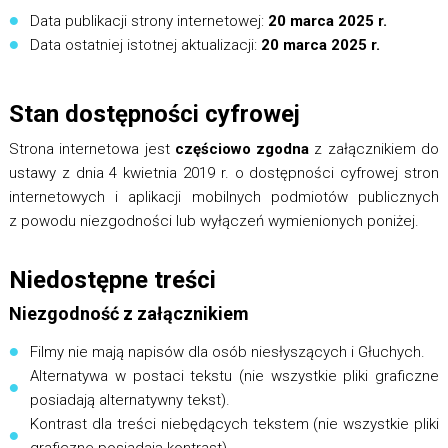
Data publikacji strony internetowej:
20 marca 2025 r.
Data ostatniej istotnej aktualizacji:
20 marca 2025 r.
Stan dostępności cyfrowej
Strona internetowa jest
częściowo zgodna
z załącznikiem do
ustawy z dnia 4 kwietnia 2019 r. o dostępności cyfrowej stron
internetowych i aplikacji mobilnych podmiotów publicznych
z powodu niezgodności lub wyłączeń wymienionych poniżej.
Niedostępne treści
Niezgodność z załącznikiem
Filmy nie mają napisów dla osób niesłyszących i Głuchych.
Alternatywa w postaci tekstu (nie wszystkie pliki graficzne
posiadają alternatywny tekst).
Kontrast dla treści niebędących tekstem (nie wszystkie pliki