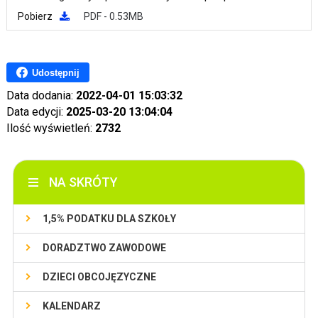
Pobierz
PDF - 0.53MB
Udostępnij
Data dodania:
2022-04-01 15:03:32
Data edycji:
2025-03-20 13:04:04
Ilość wyświetleń:
2732
NA SKRÓTY
1,5% PODATKU DLA SZKOŁY
DORADZTWO ZAWODOWE
DZIECI OBCOJĘZYCZNE
KALENDARZ