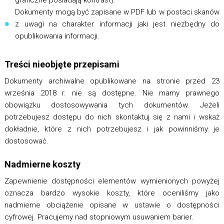
graficzne posiadają kontrast).
Dokumenty mogą być zapisane w PDF lub w postaci skanów
z uwagi na charakter informacji jaki jest niezbędny do
opublikowania informacji.
Treści nieobjęte przepisami
Dokumenty archiwalne opublikowane na stronie przed 23
września 2018 r. nie są dostępne. Nie mamy prawnego
obowiązku dostosowywania tych dokumentów. Jeżeli
potrzebujesz dostępu do nich skontaktuj się z nami i wskaż
dokładnie, które z nich potrzebujesz i jak powinniśmy je
dostosować.
Nadmierne koszty
Zapewnienie dostępności elementów wymienionych powyżej
oznacza bardzo wysokie koszty, które oceniliśmy jako
nadmierne obciążenie opisane w ustawie o dostępności
cyfrowej. Pracujemy nad stopniowym usuwaniem barier.