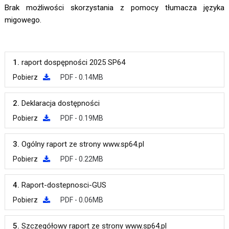
Brak możliwości skorzystania z pomocy tłumacza języka
migowego.
1.
raport dospępności 2025 SP64
Pobierz
PDF - 0.14MB
2.
Deklaracja dostępności
Pobierz
PDF - 0.19MB
3.
Ogólny raport ze strony www.sp64.pl
Pobierz
PDF - 0.22MB
4.
Raport-dostepnosci-GUS
Pobierz
PDF - 0.06MB
5.
Szczegółowy raport ze strony www.sp64.pl