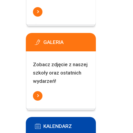
GALERIA
Zobacz zdjęcie z naszej
szkoły oraz ostatnich
wydarzeń!
KALENDARZ