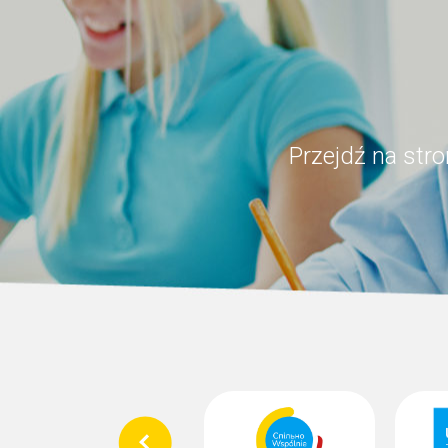
Przejdź na str