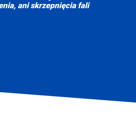
nia, ani skrzepnięcia fali